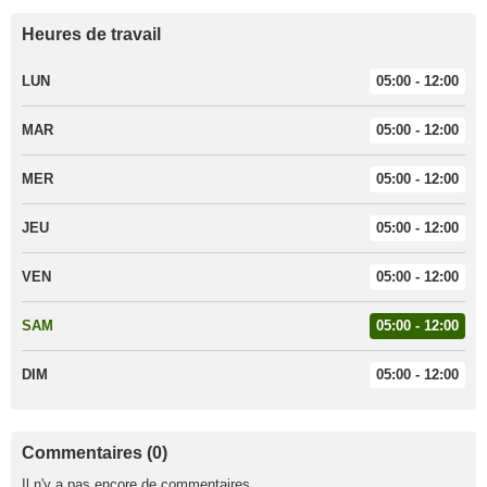
Heures de travail
LUN
05:00 - 12:00
MAR
05:00 - 12:00
MER
05:00 - 12:00
JEU
05:00 - 12:00
VEN
05:00 - 12:00
SAM
05:00 - 12:00
DIM
05:00 - 12:00
Commentaires (0)
Il n'y a pas encore de commentaires