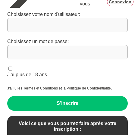
Connexion
vous
Choisissez votre nom d'utilisateur:
Choisissez un mot de passe:
J'ai plus de 18 ans.
J'ai lu les
Termes et Conditions
et la
Politique de Confidentialité
.
S'inscrire
Voici ce que vous pourrez faire après votre
inscription :