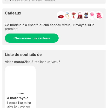
Cadeaux
Ce modèle n'a encore aucun cadeau virtuel. Envoyez-lui le
premier !
Choisissez un cadeau
Liste de souhaits de
Aidez
maraa2lee
à réaliser un vœu !
a motorcycle
I would like to be
able to travel on