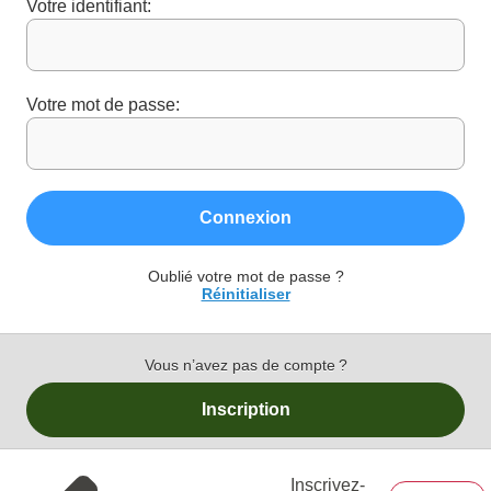
Votre identifiant:
Votre mot de passe:
Connexion
Oublié votre mot de passe ?
Réinitialiser
Vous n’avez pas de compte ?
Inscription
Inscrivez-